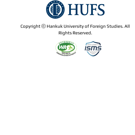
Copyright ⓒ Hankuk University of Foreign Studies. All
Rights Reserved.