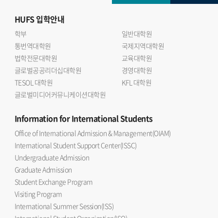
HUFS
입학안내
학부
일반대학원
통번역대학원
국제지역대학원
법학전문대학원
교육대학원
글로벌공공리더십대학원
경영대학원
TESOL 대학원
KFL 대학원
글로벌미디어커뮤니케이션대학원
Information
for International Students
Office of International Admission & Management(OIAM)
International Student Support Center(ISSC)
Undergraduate Admission
Graduate Admission
Student Exchange Program
Visiting Program
International Summer Session(ISS)