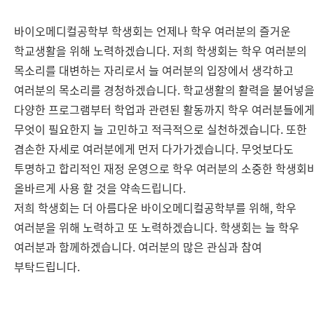
바이오메디컬공학부 학생회는 언제나 학우 여러분의 즐거운
학교생활을 위해 노력하겠습니다. 저희 학생회는 학우 여러분의
목소리를 대변하는 자리로서 늘 여러분의 입장에서 생각하고
여러분의 목소리를 경청하겠습니다. 학교생활의 활력을 불어넣
다양한 프로그램부터 학업과 관련된 활동까지 학우 여러분들에
무엇이 필요한지 늘 고민하고 적극적으로 실천하겠습니다. 또한
겸손한 자세로 여러분에게 먼저 다가가겠습니다. 무엇보다도
투명하고 합리적인 재정 운영으로 학우 여러분의 소중한 학생회
올바르게 사용 할 것을 약속드립니다.
저희 학생회는 더 아름다운 바이오메디컬공학부를 위해, 학우
여러분을 위해 노력하고 또 노력하겠습니다. 학생회는 늘 학우
여러분과 함께하겠습니다. 여러분의 많은 관심과 참여
부탁드립니다.