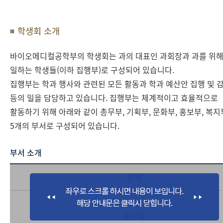
학생회 소개
바이오메디컬공학부의 학생회는 과의 대표인 과회장과 과를 위
일하는 학생들(이하 집행부)로 구성되어 있습니다.
집행부는 학과 행사와 관련된 모든 활동과 학과 예산안 집행 및 
등의 일을 담당하고 있습니다. 집행부는 체계적이고 효율적으로
활동하기 위해 아래와 같이 총무부, 기획부, 문화부, 홍보부, 복지
5개의 부서로 구성되어 있습니다.
부서 소개
부서
총무부