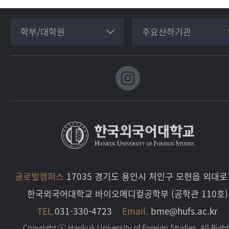
학부/대학원
주요산하기관
글로벌캠퍼스
17035 경기도 용인시 처인구 모현읍 외대로 
한국외국어대학교 바이오메디컬공학부 (공학관 110호)
TEL.
031-330-4723
Email.
bme@hufs.ac.kr
Copyright ⓒ Hankuk University of Foreign Studies. All Righ