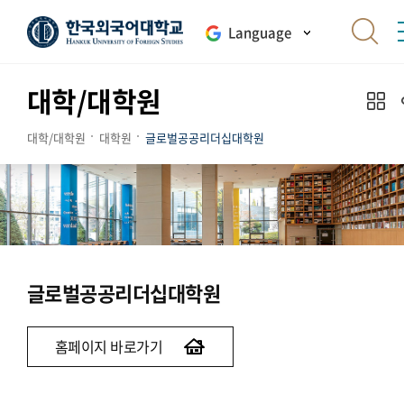
Language
대학/대학원
대학/대학원
대학원
글로벌공공리더십대학원
글로벌공공리더십대학원
홈페이지 바로가기