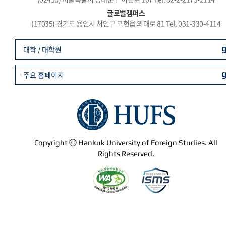
글로벌캠퍼스
(17035) 경기도 용인시 처인구 모현읍 외대로 81 Tel. 031-330-4114
대학 / 대학원
주요 홈페이지
Copyright ⓒ Hankuk University of Foreign Studies. All
Rights Reserved.