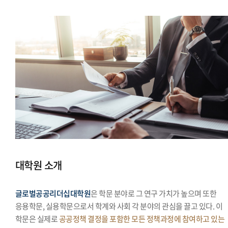
대학원 소개
글로벌공공리더십대학원
은 학문 분야로 그 연구 가치가 높으며 또한
응용학문, 실용학문으로서 학계와 사회 각 분야의 관심을 끌고 있다. 이
학문은 실제로
공공정책 결정을 포함한 모든 정책과정에 참여하고 있는