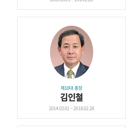
제10대 총장
김인철
2014.03.01 ~ 2018.02.28