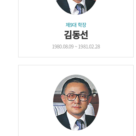
제9대 학장
김동선
1980.08.09 ~ 1981.02.28