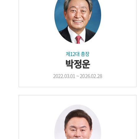
제12대 총장
박정운
2022.03.01 ~ 2026.02.28