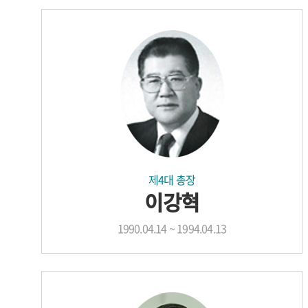
제4대 총장
이강혁
1990.04.14 ~ 1994.04.13