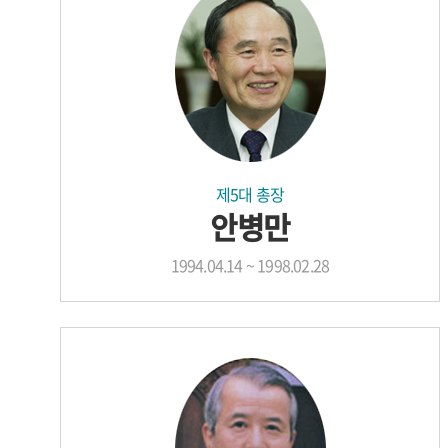
제5대 총장
안병만
1994.04.14 ~ 1998.02.28