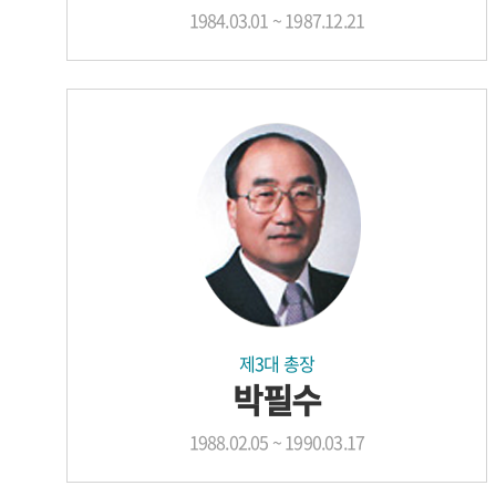
1984.03.01 ~ 1987.12.21
제3대 총장
박필수
1988.02.05 ~ 1990.03.17