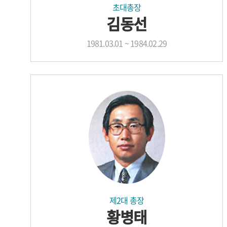
초대총장
김동선
1981.03.01 ~ 1984.02.29
제2대 총장
황병태