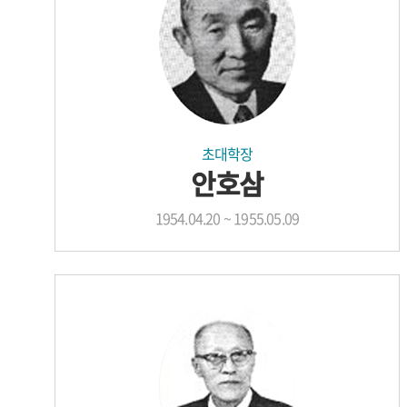
초대학장
안호삼
1954.04.20 ~ 1955.05.09