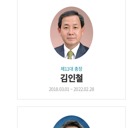
제11대 총장
김인철
2018.03.01 ~ 2022.02.28