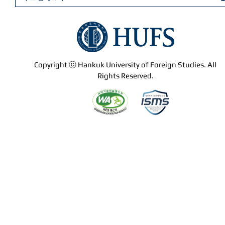
Copyright ⓒ Hankuk University of Foreign Studies. All
Rights Reserved.