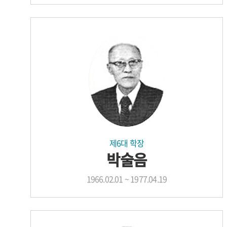
제6대 학장
박술음
1966.02.01 ~ 1977.04.19