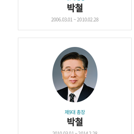
박철
2006.03.01 ~ 2010.02.28
제9대 총장
박철
2010.03.01 ~ 2014.2.28