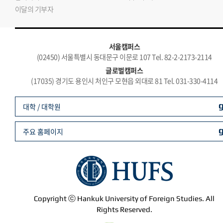
이달의 기부자
서울캠퍼스
(02450) 서울특별시 동대문구 이문로 107 Tel. 82-2-2173-2114
글로벌캠퍼스
(17035) 경기도 용인시 처인구 모현읍 외대로 81 Tel. 031-330-4114
대학 / 대학원
주요 홈페이지
Copyright ⓒ Hankuk University of Foreign Studies. All
Rights Reserved.