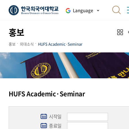
Language
홍보
홍보
외대소식
HUFS Academic·Seminar
HUFS Academic·Seminar
시작일
종료일