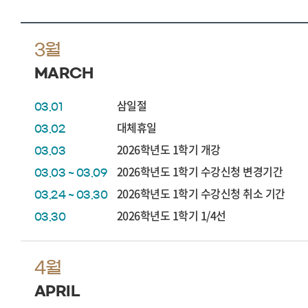
3월
MARCH
삼일절
03.01
대체휴일
03.02
2026학년도 1학기 개강
03.03
2026학년도 1학기 수강신청 변경기간
03.03 ~ 03.09
2026학년도 1학기 수강신청 취소 기간
03.24 ~ 03.30
2026학년도 1학기 1/4선
03.30
4월
APRIL