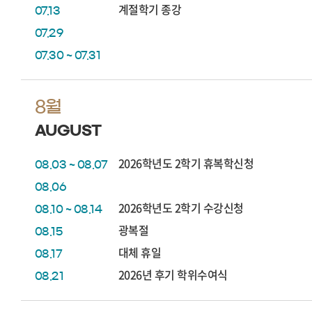
계절학기 종강
07.13
07.29
07.30 ~ 07.31
8월
AUGUST
2026학년도 2학기 휴복학신청
08.03 ~ 08.07
08.06
2026학년도 2학기 수강신청
08.10 ~ 08.14
광복절
08.15
대체 휴일
08.17
2026년 후기 학위수여식
08.21