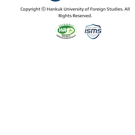
Copyright ⓒ Hankuk University of Foreign Studies. All
Rights Reserved.