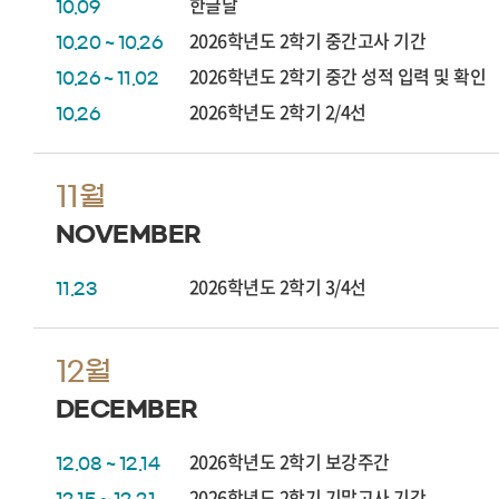
한글날
10.09
2026학년도 2학기 중간고사 기간
10.20 ~ 10.26
2026학년도 2학기 중간 성적 입력 및 확인
10.26 ~ 11.02
2026학년도 2학기 2/4선
10.26
11월
NOVEMBER
2026학년도 2학기 3/4선
11.23
12월
DECEMBER
2026학년도 2학기 보강주간
12.08 ~ 12.14
2026학년도 2학기 기말고사 기간