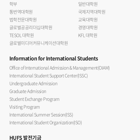
학부
일반대학원
통번역대학원
국제지역대학원
법학전문대학원
교육대학원
글로벌공공리더십대학원
경영대학원
TESOL 대학원
KFL 대학원
글로벌미디어커뮤니케이션대학원
Information
for International Students
Office of International Admission & Management(OIAM)
International Student Support Center(ISSC)
Undergraduate Admission
Graduate Admission
Student Exchange Program
Visiting Program
International Summer Session(ISS)
International Student Organization(ISO)
HUFS
발전기금