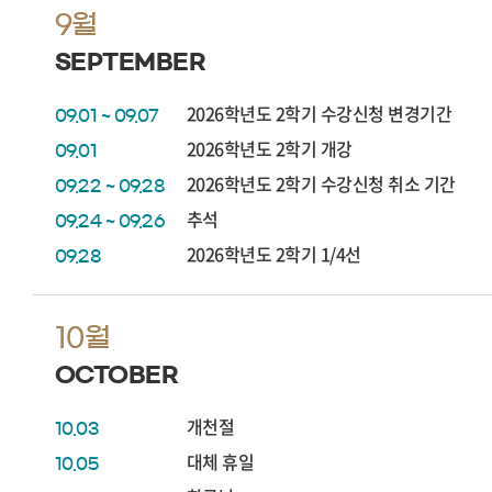
9월
SEPTEMBER
2026학년도 2학기 수강신청 변경기간
09.01 ~ 09.07
2026학년도 2학기 개강
09.01
2026학년도 2학기 수강신청 취소 기간
09.22 ~ 09.28
추석
09.24 ~ 09.26
2026학년도 2학기 1/4선
09.28
10월
OCTOBER
개천절
10.03
대체 휴일
10.05