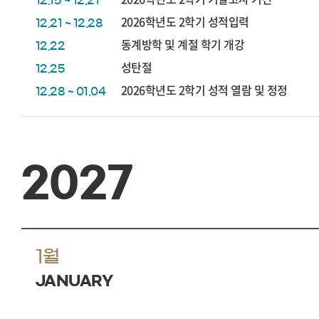
12.15 ~ 12.21
2026학년도 2학기 성적입력
12.21 ~ 12.28
동계방학 및 계절 학기 개강
12.22
성탄절
12.25
2026학년도 2학기 성적 열람 및 정정
12.28 ~ 01.04
2027
1월
JANUARY