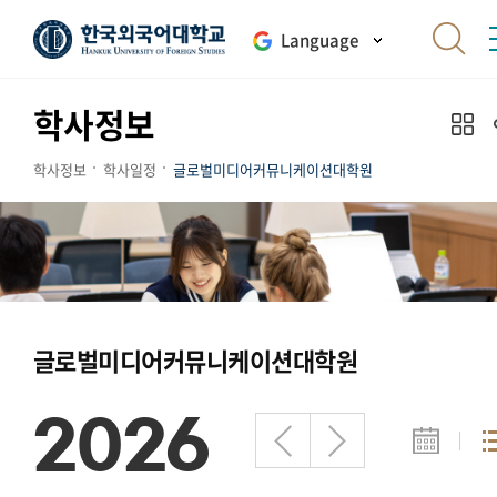
Language
학사정보
학사정보
학사일정
글로벌미디어커뮤니케이션대학원
글로벌미디어커뮤니케이션대학원
2026