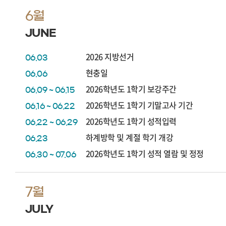
6월
JUNE
2026 지방선거
06.03
현충일
06.06
2026학년도 1학기 보강주간
06.09 ~ 06.15
2026학년도 1학기 기말고사 기간
06.16 ~ 06.22
2026학년도 1학기 성적입력
06.22 ~ 06.29
하계방학 및 계절 학기 개강
06.23
2026학년도 1학기 성적 열람 및 정정
06.30 ~ 07.06
7월
JULY