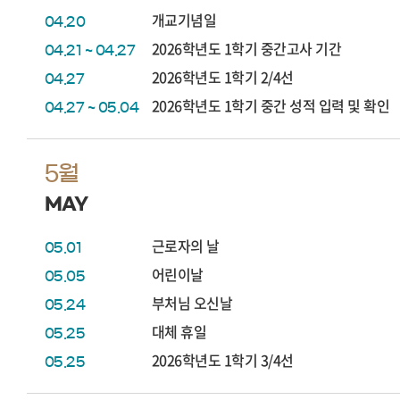
개교기념일
04.20
2026학년도 1학기 중간고사 기간
04.21 ~ 04.27
2026학년도 1학기 2/4선
04.27
2026학년도 1학기 중간 성적 입력 및 확인
04.27 ~ 05.04
5월
MAY
근로자의 날
05.01
어린이날
05.05
부처님 오신날
05.24
대체 휴일
05.25
2026학년도 1학기 3/4선
05.25