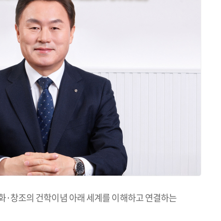
평화·창조의 건학이념 아래 세계를 이해하고 연결하는