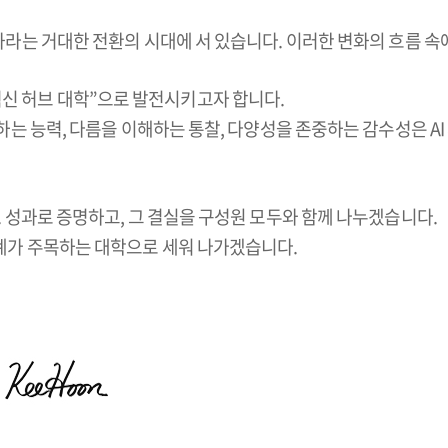
심화라는 거대한 전환의 시대에 서 있습니다. 이러한 변화의 흐름 
신 허브 대학”으로 발전시키고자 합니다.
통하는 능력, 다름을 이해하는 통찰, 다양성을 존중하는 감수성은 A
. 성과로 증명하고, 그 결실을 구성원 모두와 함께 나누겠습니다.
세계가 주목하는 대학으로 세워 나가겠습니다.