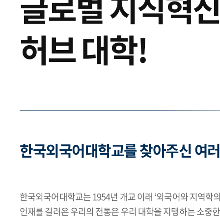
글로벌 지식혁
허브 대학!
한국외국어대학교를 찾아주신 여러
한국외국어대학교는 1954년 개교 이래 ‘외국어와 지역학
인재를 길러온 우리의 전통은 우리 대학을 지탱하는 소중한