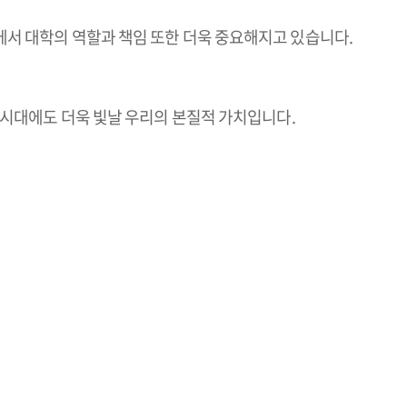
속에서 대학의 역할과 책임 또한 더욱 중요해지고 있습니다.
I 시대에도 더욱 빛날 우리의 본질적 가치입니다.