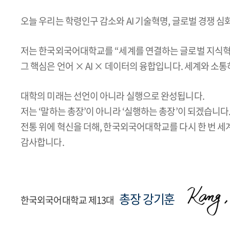
오늘 우리는 학령인구 감소와 AI 기술혁명, 글로벌 경쟁 
저는 한국외국어대학교를 “세계를 연결하는 글로벌 지식혁
그 핵심은 언어 × AI × 데이터의 융합입니다. 세계와 소
대학의 미래는 선언이 아니라 실행으로 완성됩니다.
저는 ‘말하는 총장’이 아니라 ‘실행하는 총장’이 되겠습니다
전통 위에 혁신을 더해, 한국외국어대학교를 다시 한 번 
감사합니다.
총장 강기훈
한국외국어대학교 제13대