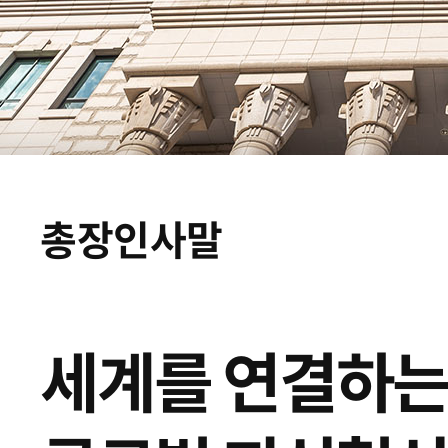
총장인사말
세계를 연결하