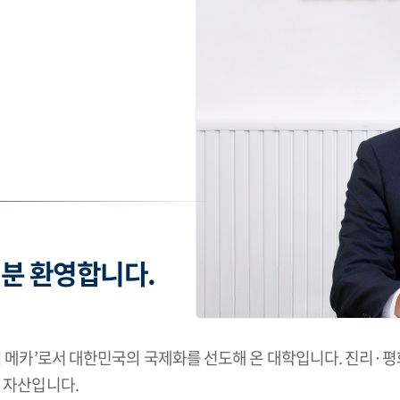
신
분 환영합니다.
의 메카’로서 대한민국의 국제화를 선도해 온 대학입니다. 진리·
 자산입니다.