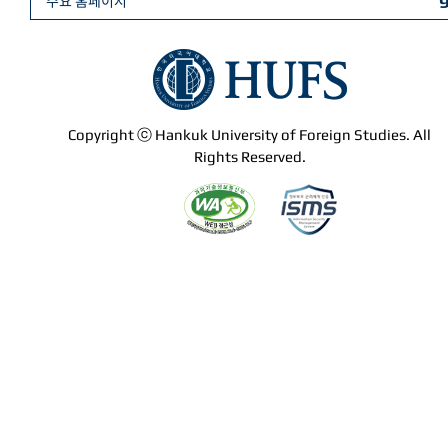
주요 홈페이지
Copyright ⓒ Hankuk University of Foreign Studies. All
Rights Reserved.