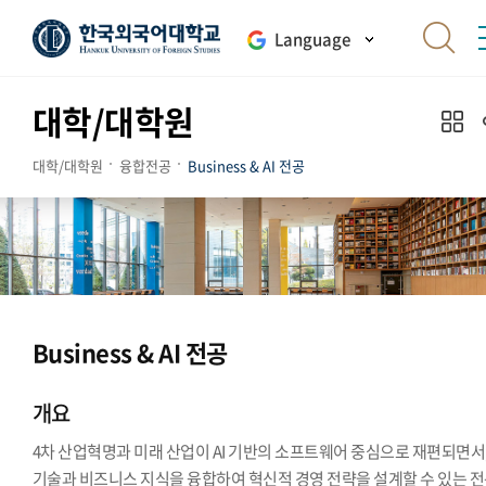
Language
대학/대학원
대학/대학원
융합전공
Business & AI 전공
Business & AI 전공
개요
4차 산업혁명과 미래 산업이 AI 기반의 소프트웨어 중심으로 재편되면서, 
기술과 비즈니스 지식을 융합하여 혁신적 경영 전략을 설계할 수 있는 