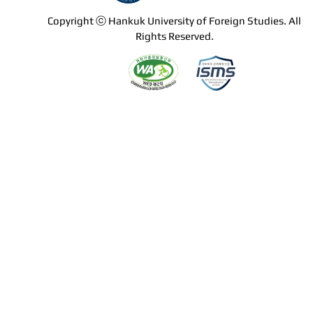
Copyright ⓒ Hankuk University of Foreign Studies. All
Rights Reserved.