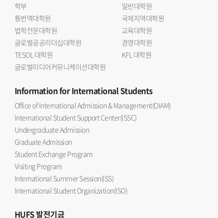
학부
일반대학원
통번역대학원
국제지역대학원
법학전문대학원
교육대학원
글로벌공공리더십대학원
경영대학원
TESOL 대학원
KFL 대학원
글로벌미디어커뮤니케이션대학원
Information
for International Students
Office of International Admission & Management(OIAM)
International Student Support Center(ISSC)
Undergraduate Admission
Graduate Admission
Student Exchange Program
Visiting Program
International Summer Session(ISS)
International Student Organization(ISO)
HUFS
발전기금