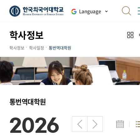
Language
학사정보
학사정보
학사일정
통번역대학원
통번역대학원
2026