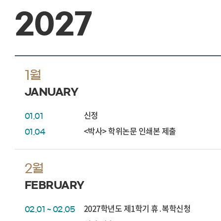
2027
1월
JANUARY
신정
01.01
<박사> 학위논문 인쇄본 제출
01.04
2월
FEBRUARY
2027학년도 제1학기 휴․복학신청
02.01 ~ 02.05