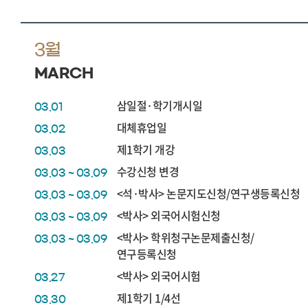
3월
MARCH
삼일절·학기개시일
03.01
대체휴업일
03.02
제1학기 개강
03.03
수강신청 변경
03.03 ~ 03.09
<석·박사> 논문지도신청/연구생등록신청
03.03 ~ 03.09
<박사> 외국어시험신청
03.03 ~ 03.09
<박사> 학위청구논문제출신청/
03.03 ~ 03.09
연구등록신청
<박사> 외국어시험
03.27
제1학기 1/4선
03.30