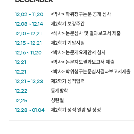
<박사> 학위청구논문 공개 심사
12.02 ~ 11.20
제2학기 보강주간
12.08 ~ 12.14
<석사> 눈문심사 및 결과보고서 제출
12.10 ~ 12.21
제2학기 기말시험
12.15 ~ 12.21
<박사> 논문개요제안서 심사
12.16 ~ 11.20
<박사> 논문지도결과보고서 제출
12.21
<박사> 학위청구논문심사결과보고서제출
12.21
제2학기 성적입력
12.21 ~ 12.28
동계방학
12.22
성탄절
12.25
제2학기 성적 열람 및 정정
12.28 ~ 01.04