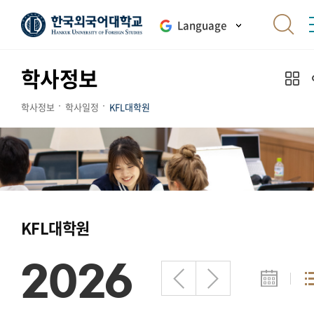
Language
학사정보
학사정보
학사일정
KFL대학원
KFL대학원
2026