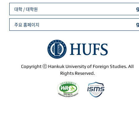
대학 / 대학원
주요 홈페이지
Copyright ⓒ Hankuk University of Foreign Studies. All
Rights Reserved.