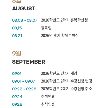
8월
AUGUST
2026학년도 2학기 휴복학신청
08.03 ~ 08.07
광복절
08.15
2026년 후기 학위수여식
08.21
9월
SEPTEMBER
2026학년도 2학기 개강
09.01
2026학년도 2학기 수강신청 변경
09.01 ~ 09.07
2026학년도 2학기 수강신청 취소
09.22 ~ 09.28
추석연휴
09.24
추석연휴
09.25