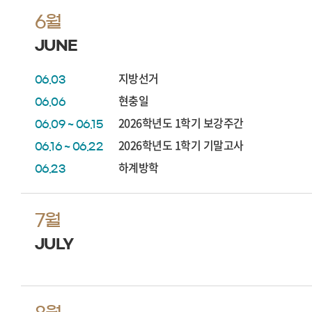
6월
JUNE
지방선거
06.03
현충일
06.06
2026학년도 1학기 보강주간
06.09 ~ 06.15
2026학년도 1학기 기말고사
06.16 ~ 06.22
하계방학
06.23
7월
JULY