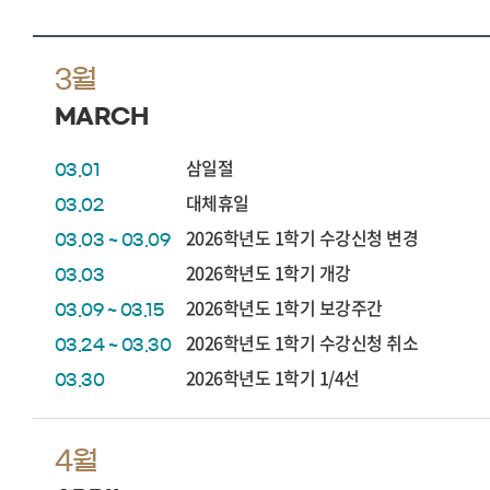
3월
MARCH
삼일절
03.01
대체휴일
03.02
2026학년도 1학기 수강신청 변경
03.03 ~ 03.09
2026학년도 1학기 개강
03.03
2026학년도 1학기 보강주간
03.09 ~ 03.15
2026학년도 1학기 수강신청 취소
03.24 ~ 03.30
2026학년도 1학기 1/4선
03.30
4월