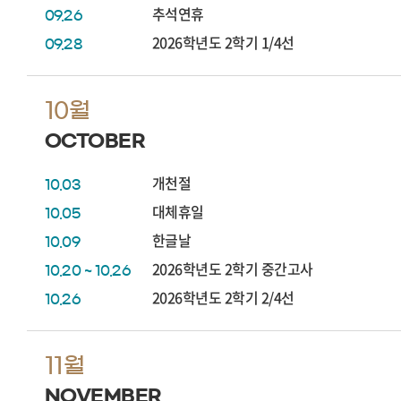
추석연휴
09.26
2026학년도 2학기 1/4선
09.28
10월
OCTOBER
개천절
10.03
대체휴일
10.05
한글날
10.09
2026학년도 2학기 중간고사
10.20 ~ 10.26
2026학년도 2학기 2/4선
10.26
11월
NOVEMBER