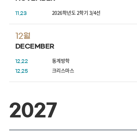
2026학년도 2학기 3/4선
11.23
12월
DECEMBER
동계방학
12.22
크리스마스
12.25
2027