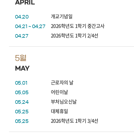
APRIL
개교기념일
04.20
2026학년도 1학기 중간고사
04.21 ~ 04.27
2026학년도 1학기 2/4선
04.27
5월
MAY
근로자의 날
05.01
어린이날
05.05
부처님오신날
05.24
대체휴일
05.25
2026학년도 1학기 3/4선
05.25