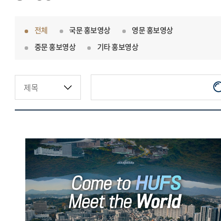
전체
국문 홍보영상
영문 홍보영상
중문 홍보영상
기타 홍보영상
한국외국어대학교 오피셜영상
(국문)