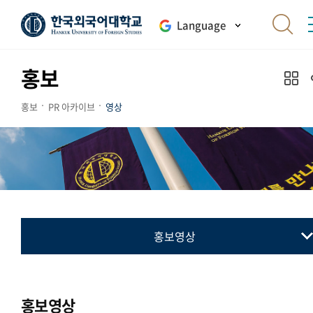
Language
홍보
홍보
PR 아카이브
영상
홍보영상
홍보영상
홍보영상