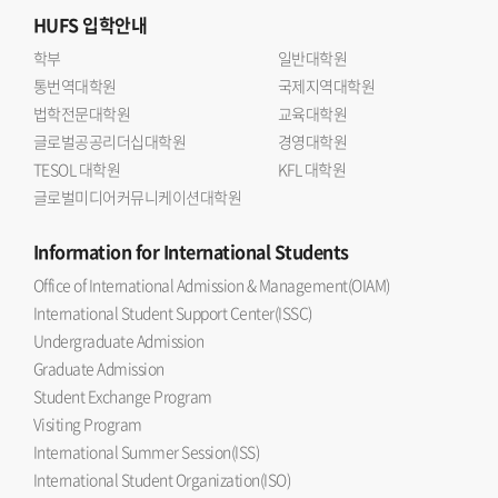
HUFS
입학안내
학부
일반대학원
통번역대학원
국제지역대학원
법학전문대학원
교육대학원
글로벌공공리더십대학원
경영대학원
TESOL 대학원
KFL 대학원
글로벌미디어커뮤니케이션대학원
Information
for International Students
Office of International Admission & Management(OIAM)
International Student Support Center(ISSC)
Undergraduate Admission
Graduate Admission
Student Exchange Program
Visiting Program
International Summer Session(ISS)
International Student Organization(ISO)