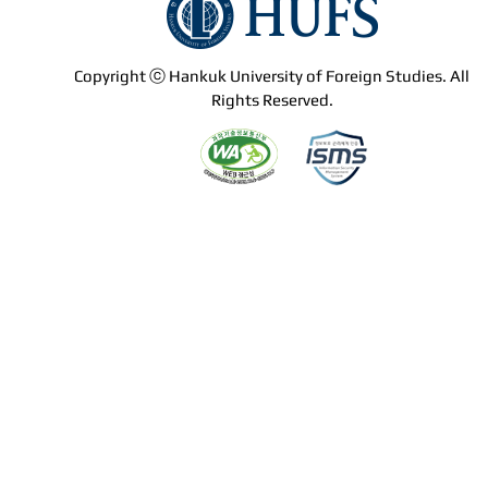
Copyright ⓒ Hankuk University of Foreign Studies. All
Rights Reserved.