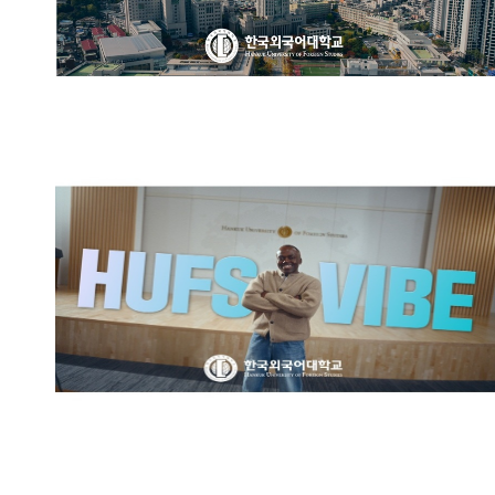
한국외국어대학교 브랜드영상:
HUFS VIBE