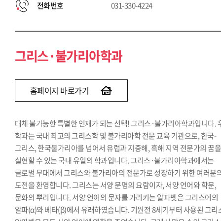
전화번호
031-330-4224
그리스·불가리아학과
홈페이지 바로가기
대체 불가능한 특별한 인재가 되는 선택! 그리스·불가리아학과입니다. 
학과는 국내 최고의 그리스학 및 불가리아학 전문 교육 기관으로, 한국-
그리스, 한국불가리아를 넘어서 유럽과 지중해, 흑해 지역 전문가의 꿈
실현할 수 있는 국내 유일의 학과입니다. 그리스·불가리아학과에서는
글로벌 무대에서 그리스와 불가리아의 전문가로 성장하기 위한 여러분
도전을 환영합니다. 그리스는 서양 문명의 요람이자, 서양 언어와 학문,
문화의 뿌리입니다. 서양 언어의 문자를 가리키는 알파벳은 그리스어의
알파(α)와 베타(β)에서 유래하였습니다. 기원전 8세기부터 사용된 그리