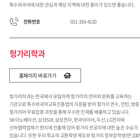
특수외국어에 대한 관심과 해당 지역에 대한 흥미가 있으면 좋습니다.
전화번호
031-330-4220
헝가리학과
홈페이지 바로가기
헝가리어과는 한국에서 유일하게 헝가리의 언어와 문화를 교육하는
기관으로 특수외국어교육진흥법의 지원을 받아 헝가리 연수, 인턴, 방중
헝가리어 무료집중 과정을 통해 우수한 인재를 배출하고 있습니다.
SK이노베이션, 삼성SDI, 삼성전자, 한국타이어, 두산, LG전자와
산하협력업체가 현지에 진출해 있어 헝가리 전공자에 대한 높은 수요가
있습니다. 또한 우리 학교의 교환학생 제도와 헝가리 정부장학생(연 100