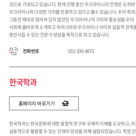
것으로 기대되고 있습니다. 현재 진행 중인 우크라이나의 전쟁은 오히려
우크라이나의 다양한 가치를 반증하고 있다고 볼수 있습니다. 우리 학과
그동안 제대로 알려져 있지 않았던 우크라이나의 가치와 중요성을 우리
사회에 올바르게 소개하고 우리나라와 우크라이나 사이의 실질적 관계
증진시킬 수 있는 전문가 양성을 목적으로 하고 있습니다.
전화번호
031-330-4873
한국학과
홈페이지 바로가기
한국학과는 한국문화에 대한 융합적 연구와 국제적 이해를 도모하고, 이
실용적으로 활용할 수 있는 인재의 양성을 위해 설립되었습니다. 학문 간