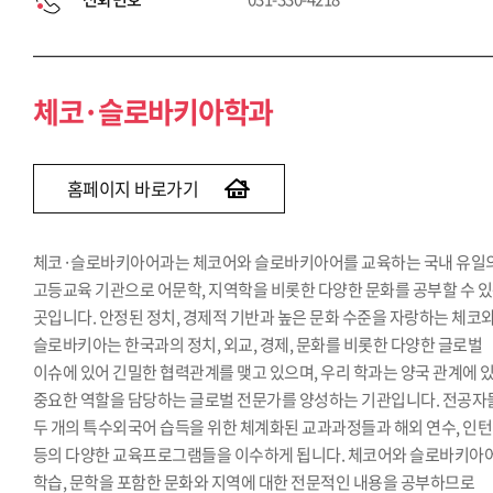
체코·슬로바키아학과
홈페이지 바로가기
체코·슬로바키아어과는 체코어와 슬로바키아어를 교육하는 국내 유일
고등교육 기관으로 어문학, 지역학을 비롯한 다양한 문화를 공부할 수 
곳입니다. 안정된 정치, 경제적 기반과 높은 문화 수준을 자랑하는 체코
슬로바키아는 한국과의 정치, 외교, 경제, 문화를 비롯한 다양한 글로벌
이슈에 있어 긴밀한 협력관계를 맺고 있으며, 우리 학과는 양국 관계에 
중요한 역할을 담당하는 글로벌 전문가를 양성하는 기관입니다. 전공자
두 개의 특수외국어 습득을 위한 체계화된 교과과정들과 해외 연수, 인
등의 다양한 교육프로그램들을 이수하게 됩니다. 체코어와 슬로바키아
학습, 문학을 포함한 문화와 지역에 대한 전문적인 내용을 공부하므로