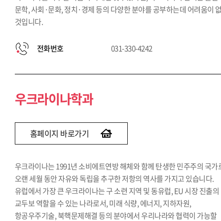
문학, 사회·문화, 정치·경제 등의 다양한 분야를 공부하는데 어려움이 
것입니다.
전화번호
031-330-4242
우크라이나학과
홈페이지 바로가기
우크라이나는 1991년 소비에트연방 해체와 함께 탄생한 민주주의 국가
오랜 세월 동안 자유와 독립을 추구한 저항의 역사를 가지고 있습니다.
유럽에서 가장 큰 우크라이나는 구 소련 지역 및 동유럽, EU 시장 진출의
교두보 역할을 수 있는 나라로서, 미래 식량, 에너지, 지하자원,
항공우주기술, 북핵문제해결 등의 분야에서 우리나라와 협력이 가능할