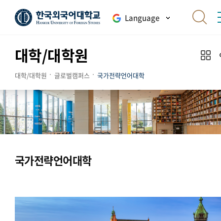
Language
대학/대학원
대학/대학원
글로벌캠퍼스
국가전략언어대학
국가전략언어대학