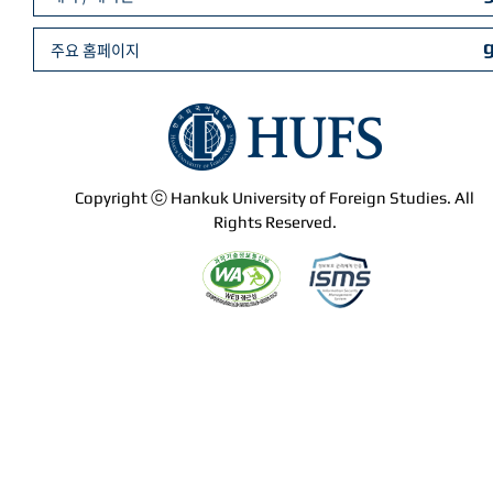
주요 홈페이지
Copyright ⓒ Hankuk University of Foreign Studies. All
Rights Reserved.