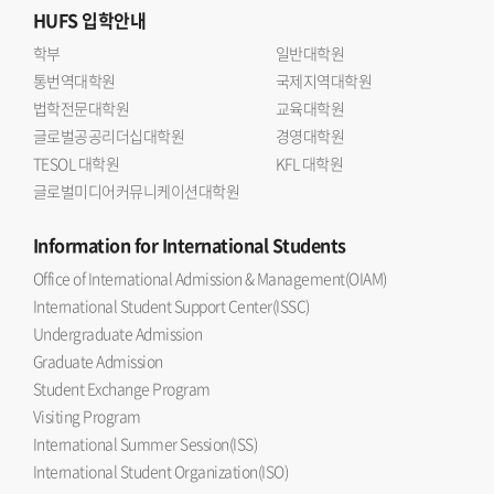
HUFS
입학안내
학부
일반대학원
통번역대학원
국제지역대학원
법학전문대학원
교육대학원
글로벌공공리더십대학원
경영대학원
TESOL 대학원
KFL 대학원
글로벌미디어커뮤니케이션대학원
Information
for International Students
Office of International Admission & Management(OIAM)
International Student Support Center(ISSC)
Undergraduate Admission
Graduate Admission
Student Exchange Program
Visiting Program
International Summer Session(ISS)
International Student Organization(ISO)