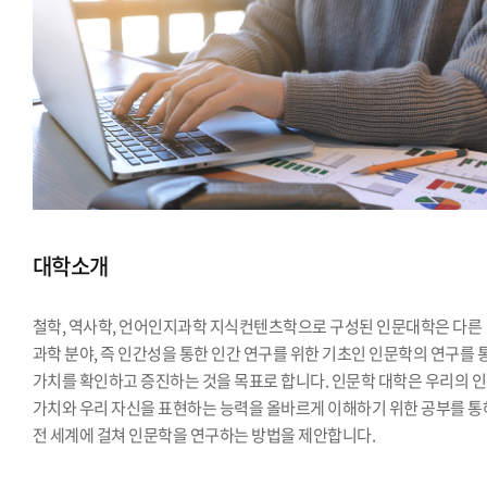
대학소개
철학, 역사학, 언어인지과학 지식컨텐츠학으로 구성된 인문대학은 다른
과학 분야, 즉 인간성을 통한 인간 연구를 위한 기초인 인문학의 연구를 
가치를 확인하고 증진하는 것을 목표로 합니다. 인문학 대학은 우리의 
가치와 우리 자신을 표현하는 능력을 올바르게 이해하기 위한 공부를 통
전 세계에 걸쳐 인문학을 연구하는 방법을 제안합니다.