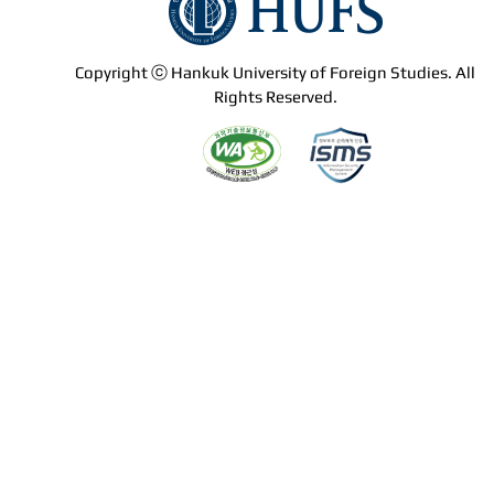
Copyright ⓒ Hankuk University of Foreign Studies. All
Rights Reserved.