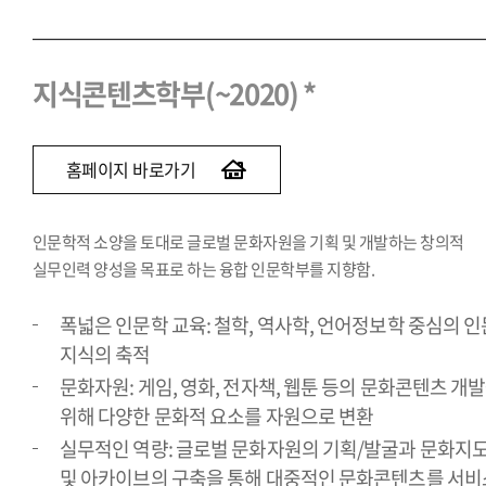
지식콘텐츠학부(~2020) *
홈페이지 바로가기
인문학적 소양을 토대로 글로벌 문화자원을 기획 및 개발하는 창의적
실무인력 양성을 목표로 하는 융합 인문학부를 지향함.
폭넓은 인문학 교육: 철학, 역사학, 언어정보학 중심의 인
지식의 축적
문화자원: 게임, 영화, 전자책, 웹툰 등의 문화콘텐츠 개
위해 다양한 문화적 요소를 자원으로 변환
실무적인 역량: 글로벌 문화자원의 기획/발굴과 문화지
및 아카이브의 구축을 통해 대중적인 문화콘텐츠를 서비