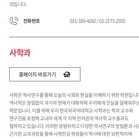
것입니다.
전화번호
031-330-4282 / 02-2173-2935
사학과
홈페이지 바로가기
사학은 역사연구를 통해 오늘의 사회와 현실을 이해하기 위한 학문입니다
역사학은 끊임없이 과거와 현재가 대화하며 우리에게 진실을 일깨워주
학문입니다. 이를 위해 우리 한국외국어대학교 사학과는 학과 교수와
연구진을 포함해 교내의 세계 각 지역 언어권의 역사학 교수들과도
협력하고 있습니다. 이러한 광범위하고 다양한 역사연구의 방법론과 사
근거한 교과과정을 통해 사학전공 학생들이 역사에 대한 보편적이며