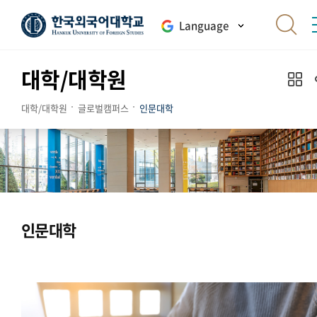
Language
대학/대학원
대학/대학원
글로벌캠퍼스
인문대학
인문대학